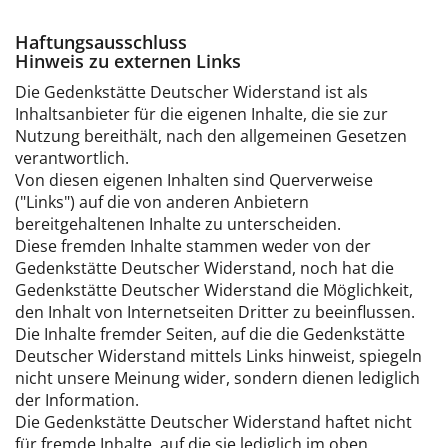
Haftungsausschluss
Hinweis zu externen Links
Die Gedenkstätte Deutscher Widerstand ist als
Inhaltsanbieter für die eigenen Inhalte, die sie zur
Nutzung bereithält, nach den allgemeinen Gesetzen
verantwortlich.
Von diesen eigenen Inhalten sind Querverweise
("Links") auf die von anderen Anbietern
bereitgehaltenen Inhalte zu unterscheiden.
Diese fremden Inhalte stammen weder von der
Gedenkstätte Deutscher Widerstand, noch hat die
Gedenkstätte Deutscher Widerstand die Möglichkeit,
den Inhalt von Internetseiten Dritter zu beeinflussen.
Die Inhalte fremder Seiten, auf die die Gedenkstätte
Deutscher Widerstand mittels Links hinweist, spiegeln
nicht unsere Meinung wider, sondern dienen lediglich
der Information.
Die Gedenkstätte Deutscher Widerstand haftet nicht
für fremde Inhalte, auf die sie lediglich im oben