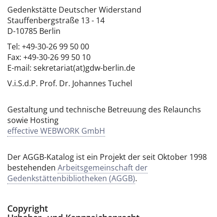
Gedenkstätte Deutscher Widerstand
Stauffenbergstraße 13 - 14
D-10785 Berlin
Tel: +49-30-26 99 50 00
Fax: +49-30-26 99 50 10
E-mail: sekretariat(at)gdw-berlin.de
V.i.S.d.P. Prof. Dr. Johannes Tuchel
Gestaltung und technische Betreuung des Relaunchs
sowie Hosting
effective WEBWORK GmbH
Der AGGB-Katalog ist ein Projekt der seit Oktober 1998
bestehenden
Arbeitsgemeinschaft der
Gedenkstättenbibliotheken (AGGB)
.
Copyright