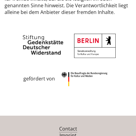
genannten Sinne hinweist. Die Verantwortlichkeit liegt
alleine bei dem Anbieter dieser fremden Inhalte.
gefördert von
Contact
Imprint