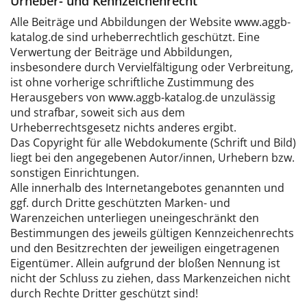
Urheber- und Kennzeichenrecht
Alle Beiträge und Abbildungen der Website www.aggb-
katalog.de sind urheberrechtlich geschützt. Eine
Verwertung der Beiträge und Abbildungen,
insbesondere durch Vervielfältigung oder Verbreitung,
ist ohne vorherige schriftliche Zustimmung des
Herausgebers von www.aggb-katalog.de unzulässig
und strafbar, soweit sich aus dem
Urheberrechtsgesetz nichts anderes ergibt.
Das Copyright für alle Webdokumente (Schrift und Bild)
liegt bei den angegebenen Autor/innen, Urhebern bzw.
sonstigen Einrichtungen.
Alle innerhalb des Internetangebotes genannten und
ggf. durch Dritte geschützten Marken- und
Warenzeichen unterliegen uneingeschränkt den
Bestimmungen des jeweils gültigen Kennzeichenrechts
und den Besitzrechten der jeweiligen eingetragenen
Eigentümer. Allein aufgrund der bloßen Nennung ist
nicht der Schluss zu ziehen, dass Markenzeichen nicht
durch Rechte Dritter geschützt sind!