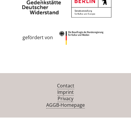
gefördert von
Contact
Imprint
Privacy
AGGB-Homepage