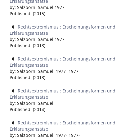
Erklärungsansätze
by: Salzborn, Samuel 1977-
Published: (2015)
Rechtsextremismus : Erscheinungsformen und
Erklärungsansätze
by: Salzborn, Samuel 1977-
Published: (2018)
Rechtsextremismus : Erscheinungsformen und
Erklärungsansätze
by: Salzborn, Samuel, 1977- 1977-
Published: (2018)
Rechtsextremismus : Erscheinungsformen und
Erklärungsansätze
by: Salzborn, Samuel
Published: (2014)
Rechtsextremismus : Erscheinungsformen und
Erklärungsansätze
by: Salzborn, Samuel, 1977- 1977-