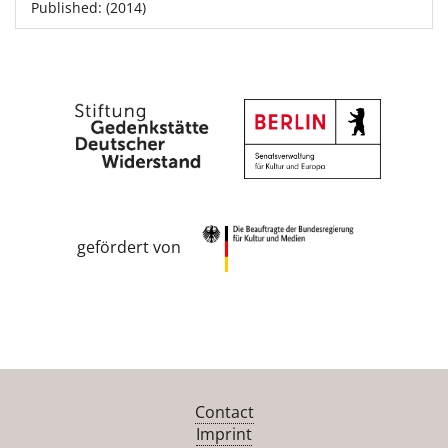
Published: (2014)
gefördert von
Contact
Imprint