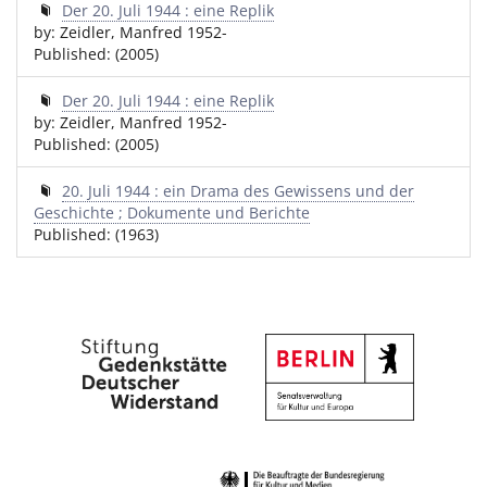
Der 20. Juli 1944 : eine Replik
by: Zeidler, Manfred 1952-
Published: (2005)
Der 20. Juli 1944 : eine Replik
by: Zeidler, Manfred 1952-
Published: (2005)
20. Juli 1944 : ein Drama des Gewissens und der
Geschichte ; Dokumente und Berichte
Published: (1963)