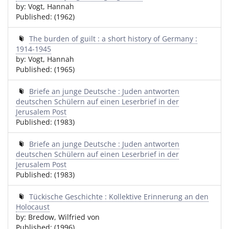
by: Vogt, Hannah
Published: (1962)
The burden of guilt : a short history of Germany :
1914-1945
by: Vogt, Hannah
Published: (1965)
Briefe an junge Deutsche : Juden antworten
deutschen Schülern auf einen Leserbrief in der
Jerusalem Post
Published: (1983)
Briefe an junge Deutsche : Juden antworten
deutschen Schülern auf einen Leserbrief in der
Jerusalem Post
Published: (1983)
Tückische Geschichte : Kollektive Erinnerung an den
Holocaust
by: Bredow, Wilfried von
Published: (1996)