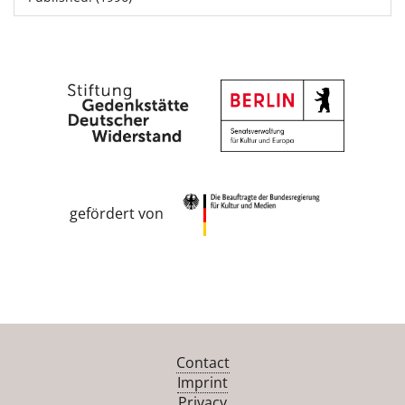
gefördert von
Contact
Imprint
Privacy