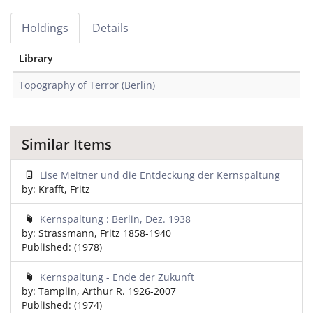
Holdings
Details
Library
Topography of Terror (Berlin)
Similar Items
Lise Meitner und die Entdeckung der Kernspaltung
by: Krafft, Fritz
Kernspaltung : Berlin, Dez. 1938
by: Strassmann, Fritz 1858-1940
Published: (1978)
Kernspaltung - Ende der Zukunft
by: Tamplin, Arthur R. 1926-2007
Published: (1974)