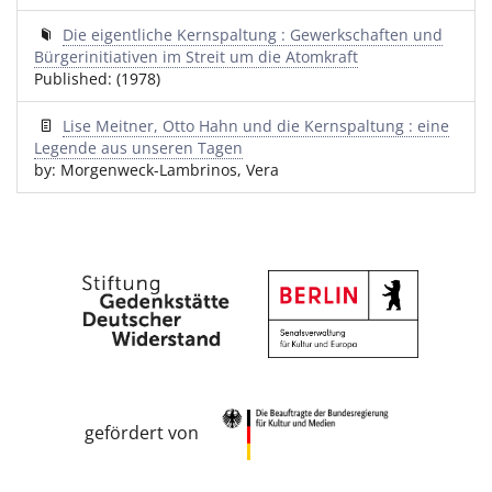
Die eigentliche Kernspaltung : Gewerkschaften und
Bürgerinitiativen im Streit um die Atomkraft
Published: (1978)
Lise Meitner, Otto Hahn und die Kernspaltung : eine
Legende aus unseren Tagen
by: Morgenweck-Lambrinos, Vera
gefördert von