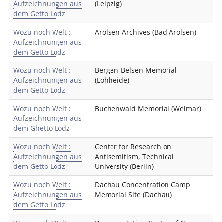
Aufzeichnungen aus
(Leipzig)
dem Getto Lodz
Wozu noch Welt :
Arolsen Archives (Bad Arolsen)
Aufzeichnungen aus
dem Getto Lodz
Wozu noch Welt :
Bergen-Belsen Memorial
Aufzeichnungen aus
(Lohheide)
dem Getto Lodz
Wozu noch Welt :
Buchenwald Memorial (Weimar)
Aufzeichnungen aus
dem Ghetto Lodz
Wozu noch Welt :
Center for Research on
Aufzeichnungen aus
Antisemitism, Technical
dem Getto Lodz
University (Berlin)
Wozu noch Welt :
Dachau Concentration Camp
Aufzeichnungen aus
Memorial Site (Dachau)
dem Getto Lodz