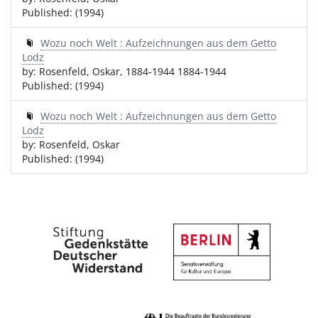
Published: (1994)
Wozu noch Welt : Aufzeichnungen aus dem Getto
Lodz
by: Rosenfeld, Oskar, 1884-1944 1884-1944
Published: (1994)
Wozu noch Welt : Aufzeichnungen aus dem Getto
Lodz
by: Rosenfeld, Oskar
Published: (1994)