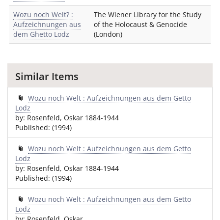
Wozu noch Welt? :
The Wiener Library for the Study
Aufzeichnungen aus
of the Holocaust & Genocide
dem Ghetto Lodz
(London)
Similar Items
Wozu noch Welt : Aufzeichnungen aus dem Getto
Lodz
by: Rosenfeld, Oskar 1884-1944
Published: (1994)
Wozu noch Welt : Aufzeichnungen aus dem Getto
Lodz
by: Rosenfeld, Oskar 1884-1944
Published: (1994)
Wozu noch Welt : Aufzeichnungen aus dem Getto
Lodz
by: Rosenfeld, Oskar