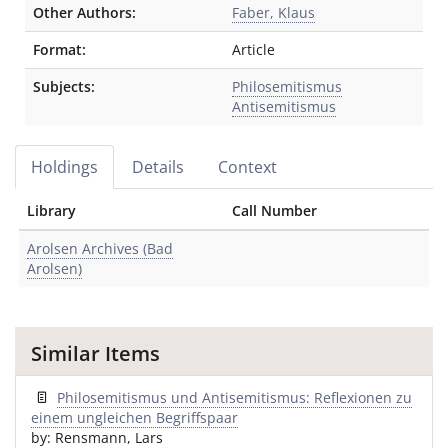
Other Authors:
Faber, Klaus
Format:
Article
Subjects:
Philosemitismus
Antisemitismus
Holdings
Details
Context
Library
Call Number
Arolsen Archives (Bad
Arolsen)
Similar Items
Philosemitismus und Antisemitismus: Reflexionen zu
einem ungleichen Begriffspaar
by: Rensmann, Lars