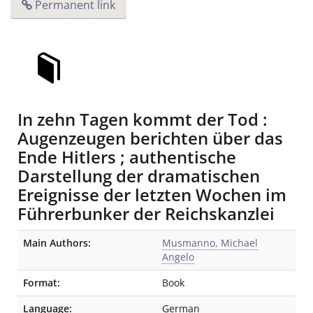
Permanent link
In zehn Tagen kommt der Tod :
Augenzeugen berichten über das
Ende Hitlers ; authentische
Darstellung der dramatischen
Ereignisse der letzten Wochen im
Führerbunker der Reichskanzlei
Bibliographic Details
Main Authors:
Musmanno, Michael
Angelo
Format:
Book
Language:
German