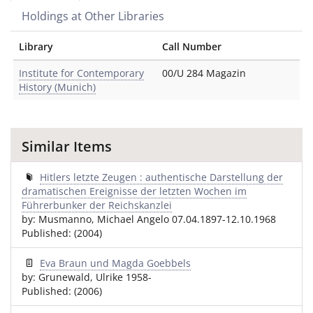
Holdings at Other Libraries
Library
Call Number
Institute for Contemporary
00/U 284 Magazin
History (Munich)
Similar Items
Hitlers letzte Zeugen : authentische Darstellung der
dramatischen Ereignisse der letzten Wochen im
Führerbunker der Reichskanzlei
by: Musmanno, Michael Angelo 07.04.1897-12.10.1968
Published: (2004)
Eva Braun und Magda Goebbels
by: Grunewald, Ulrike 1958-
Published: (2006)