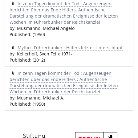
In zehn Tagen kommt der Tod : Augenzeugen
berichten über das Ende Hitlers. Authentische
Darstellung der dramatischen Ereignisse der letzten
Wochen im Führerbunker der Reichskanzlei
by: Musmanno, Michael Angelo
Published: (1950)
Mythos Führerbunker : Hitlers letzter Unterschlupf
by: Kellerhoff, Sven Felix 1971-
Published: (2012)
In zehn Tagen kommt der Tod : Augenzeugen
berichten über das Ende Hitlers ; Authentische
Darstellung der dramatischen Ereignisse der letzten
Wochen im Führerbunker der Reichskanzlei
by: Musmanno, Michael A.
Published: (1950)