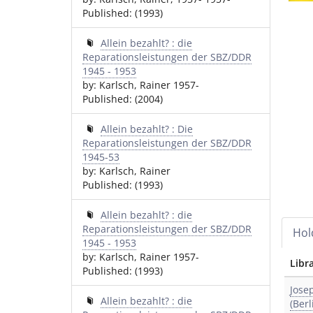
Published: (1993)
Allein bezahlt? : die
Reparationsleistungen der SBZ/DDR
1945 - 1953
by: Karlsch, Rainer 1957-
Published: (2004)
Allein bezahlt? : Die
Reparationsleistungen der SBZ/DDR
1945-53
by: Karlsch, Rainer
Published: (1993)
Allein bezahlt? : die
Reparationsleistungen der SBZ/DDR
Hol
1945 - 1953
by: Karlsch, Rainer 1957-
Libr
Published: (1993)
Jose
Allein bezahlt? : die
(Berl