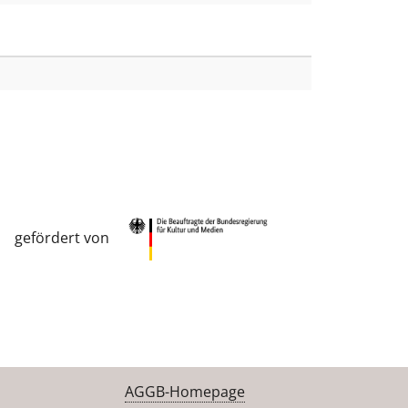
gefördert von
AGGB-Homepage