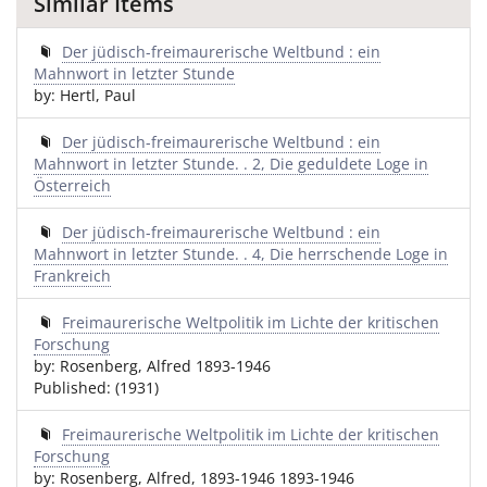
Similar Items
Der jüdisch-freimaurerische Weltbund : ein
Mahnwort in letzter Stunde
by: Hertl, Paul
Der jüdisch-freimaurerische Weltbund : ein
Mahnwort in letzter Stunde. . 2, Die geduldete Loge in
Österreich
Der jüdisch-freimaurerische Weltbund : ein
Mahnwort in letzter Stunde. . 4, Die herrschende Loge in
Frankreich
Freimaurerische Weltpolitik im Lichte der kritischen
Forschung
by: Rosenberg, Alfred 1893-1946
Published: (1931)
Freimaurerische Weltpolitik im Lichte der kritischen
Forschung
by: Rosenberg, Alfred, 1893-1946 1893-1946