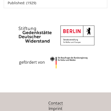
Published: (1929)
gefördert von
Contact
Imprint