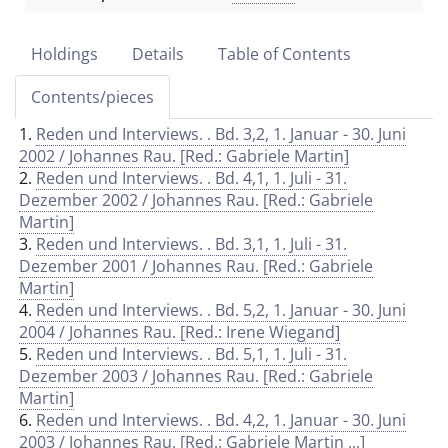
Holdings
Details
Table of Contents
Contents/pieces
1.
Reden und Interviews. . Bd. 3,2, 1. Januar - 30. Juni
2002 / Johannes Rau. [Red.: Gabriele Martin]
2.
Reden und Interviews. . Bd. 4,1, 1. Juli - 31.
Dezember 2002 / Johannes Rau. [Red.: Gabriele
Martin]
3.
Reden und Interviews. . Bd. 3,1, 1. Juli - 31.
Dezember 2001 / Johannes Rau. [Red.: Gabriele
Martin]
4.
Reden und Interviews. . Bd. 5,2, 1. Januar - 30. Juni
2004 / Johannes Rau. [Red.: Irene Wiegand]
5.
Reden und Interviews. . Bd. 5,1, 1. Juli - 31.
Dezember 2003 / Johannes Rau. [Red.: Gabriele
Martin]
6.
Reden und Interviews. . Bd. 4,2, 1. Januar - 30. Juni
2003 / Johannes Rau. [Red.: Gabriele Martin ...]