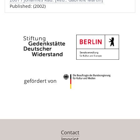
Published: (2002)
gefördert von
Contact
Imprint