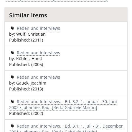
Similar Items
Reden und Interviews
by: Wulf, Christian
Published: (2011)
Reden und Interviews
by: Köhler, Horst
Published: (2005)
Reden und Interviews
by: Gauck, Joachim
Published: (2013)
Reden und Interviews. . Bd. 3,2, 1. Januar - 30. Juni
2002 / Johannes Rau. [Red.: Gabriele Martin]
Published: (2002)
Reden und Interviews. . Bd. 3,1, 1. Juli - 31. Dezember
2001 / Johannes Rau. [Red.: Gabriele Martin]