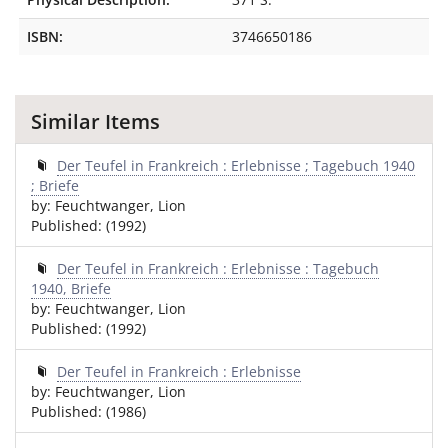
ISBN:
3746650186
Similar Items
Der Teufel in Frankreich : Erlebnisse ; Tagebuch 1940
; Briefe
by: Feuchtwanger, Lion
Published: (1992)
Der Teufel in Frankreich : Erlebnisse : Tagebuch
1940, Briefe
by: Feuchtwanger, Lion
Published: (1992)
Der Teufel in Frankreich : Erlebnisse
by: Feuchtwanger, Lion
Published: (1986)