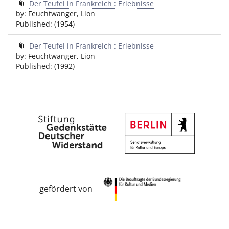
Der Teufel in Frankreich : Erlebnisse
by: Feuchtwanger, Lion
Published: (1954)
Der Teufel in Frankreich : Erlebnisse
by: Feuchtwanger, Lion
Published: (1992)
gefördert von