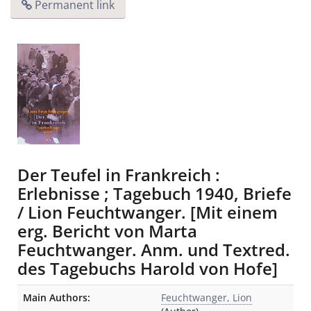
Permanent link
Der Teufel in Frankreich :
Erlebnisse ; Tagebuch 1940, Briefe
/ Lion Feuchtwanger. [Mit einem
erg. Bericht von Marta
Feuchtwanger. Anm. und Textred.
des Tagebuchs Harold von Hofe]
Bibliographic Details
Main Authors:
Feuchtwanger, Lion