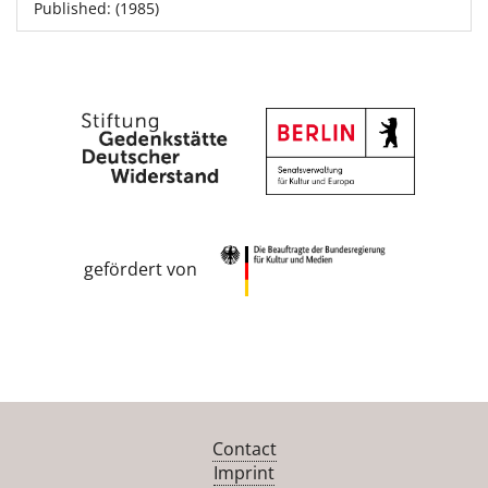
Published: (1985)
gefördert von
Contact
Imprint