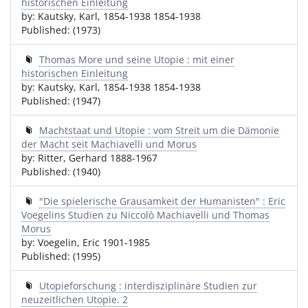
historischen Einleitung
by: Kautsky, Karl, 1854-1938 1854-1938
Published: (1973)
Thomas More und seine Utopie : mit einer
historischen Einleitung
by: Kautsky, Karl, 1854-1938 1854-1938
Published: (1947)
Machtstaat und Utopie : vom Streit um die Dämonie
der Macht seit Machiavelli und Morus
by: Ritter, Gerhard 1888-1967
Published: (1940)
"Die spielerische Grausamkeit der Humanisten" : Eric
Voegelins Studien zu Niccolò Machiavelli und Thomas
Morus
by: Voegelin, Eric 1901-1985
Published: (1995)
Utopieforschung : interdisziplinäre Studien zur
neuzeitlichen Utopie. 2