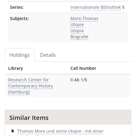
Series:
Internationale Bibliothek
5
Subjects:
More,Thomas
Utopie
Utopia
Biografie
Holdings
Details
Library
Call Number
Research Center for
II Ab 1/5
Contemporary History
(Hamburg)
Similar Items
Thomas More und seine Utopie : mit einer